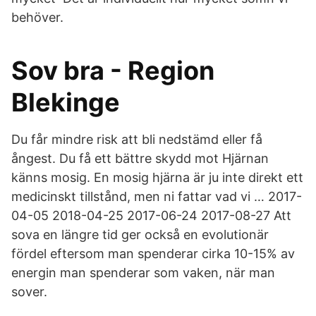
behöver.
Sov bra - Region
Blekinge
Du får mindre risk att bli nedstämd eller få
ångest. Du få ett bättre skydd mot Hjärnan
känns mosig. En mosig hjärna är ju inte direkt ett
medicinskt tillstånd, men ni fattar vad vi … 2017-
04-05 2018-04-25 2017-06-24 2017-08-27 Att
sova en längre tid ger också en evolutionär
fördel eftersom man spenderar cirka 10-15% av
energin man spenderar som vaken, när man
sover.