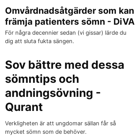
Omvårdnadsåtgärder som kan
främja patienters sömn - DiVA
För några decennier sedan (vi gissar) lärde du
dig att sluta fukta sängen.
Sov bättre med dessa
sömntips och
andningsövning -
Qurant
Verkligheten är att ungdomar sällan får så
mycket sömn som de behöver.